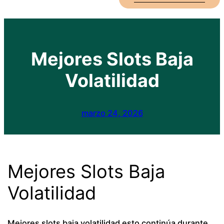
a
r
c
h
Mejores Slots Baja
Volatilidad
marzo 24, 2026
Mejores Slots Baja
Volatilidad
Mejores slots baja volatilidad esto continúa durante