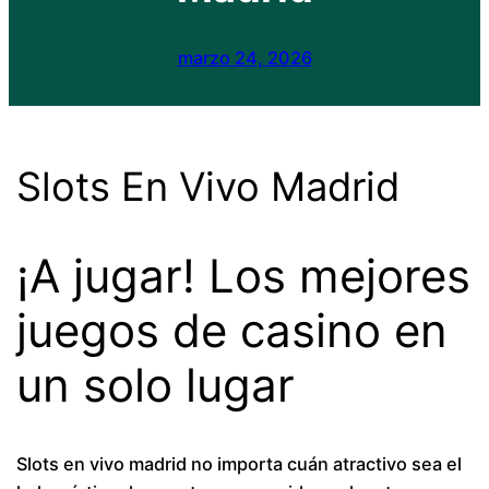
marzo 24, 2026
Slots En Vivo Madrid
¡A jugar! Los mejores
juegos de casino en
un solo lugar
Slots en vivo madrid no importa cuán atractivo sea el