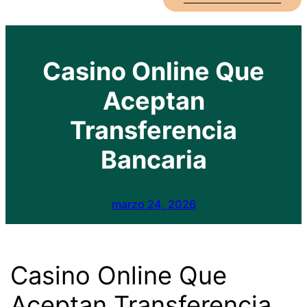
a
r
c
h
Casino Online Que
Aceptan
Transferencia
Bancaria
marzo 24, 2026
Casino Online Que
Aceptan Transferencia