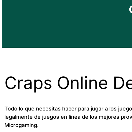
Craps Online D
Todo lo que necesitas hacer para jugar a los jue
legalmente de juegos en línea de los mejores prov
Microgaming.