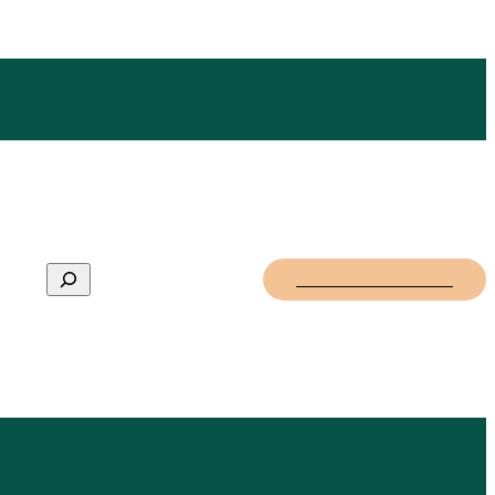
 14:!5
S
GET CONSULTATION
e
a
r
c
h