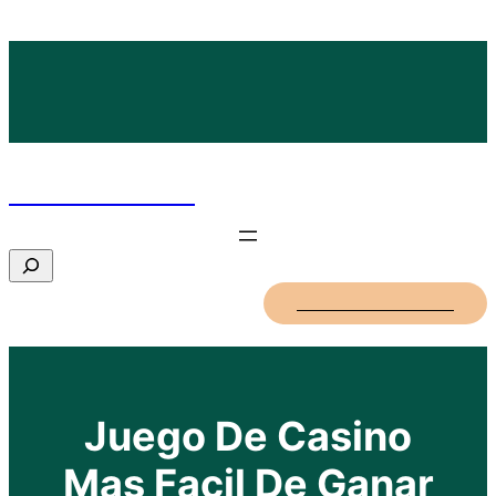
Saltar
al
contenido
ABIERTO 12 HORAS. Lunes a Viernes: 08:45 a 20:45 –
Sábados: 09:30 a 14:!5
Farmacia Luengo
S
e
GET CONSULTATION
a
r
c
h
Juego De Casino
Mas Facil De Ganar