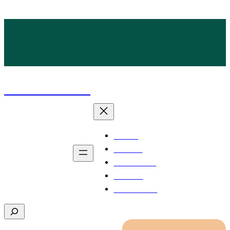
Saltar
al
contenido
ABIERTO 12 HORAS. Lunes a Viernes: 08:45 a 20:45 –
Sábados: 09:30 a 14:!5
Farmacia Luengo
HOME
PAGES
SERVICES
BLOGS
Contact Us
S
e
GET CONSULTATION